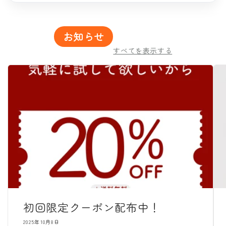
お知らせ
すべてを表示する
初回限定クーポン配布中！
2025年10月8日