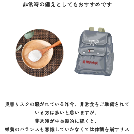
非常時の備えとしてもおすすめです
災害リスクの騒がれている昨今、非常食をご準備されて
いる方は多いと思いますが、
非常時が中長期的に続くと、
栄養のバランスも意識していかなくては体調を崩すリス