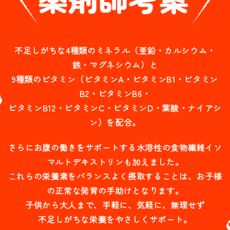
不足しがちな4種類のミネラル（亜鉛・カルシウム・
鉄・マグネシウム）と
9種類のビタミン（ビタミンA・ビタミンB1・ビタミン
B2・ビタミンB6・
ビタミンB12・ビタミンC・ビタミンD・葉酸・ナイアシ
ン）を配合。
さらにお腹の働きをサポートする水溶性の食物繊維イソ
マルトデキストリンも加えました。
これらの栄養素をバランスよく摂取することは、お子様
の正常な発育の手助けとなります。
子供から大人まで、手軽に、気軽に、無理せず
不足しがちな栄養をやさしくサポート。