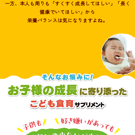
一方、本人も周りも「すくすく成長してほしい」「長く
健康でいてほしい」から
栄養バランスは気になりますよね。