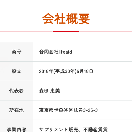
会社概要
商号
合同会社lifeaid
設立
2018年(平成30年)6月18日
代表者
森田 恵美
所在地
東京都世田谷区弦巻3-25-3
事業内容
サプリメント販売、不動産賃貸