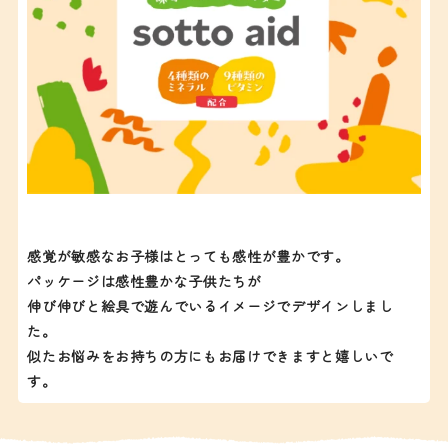
感覚が敏感なお子様はとっても感性が豊かです。
パッケージは感性豊かな子供たちが
伸び伸びと絵具で遊んでいるイメージでデザインしまし
た。
似たお悩みをお持ちの方にもお届けできますと嬉しいで
す。