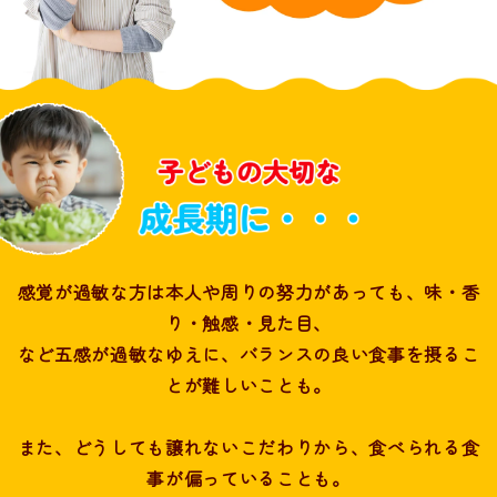
感覚が過敏な方は本人や周りの努力があっても、味・香
り・触感・見た目、
など五感が過敏なゆえに、バランスの良い食事を摂るこ
とが難しいことも。
また、どうしても譲れないこだわりから、食べられる食
事が偏っていることも。