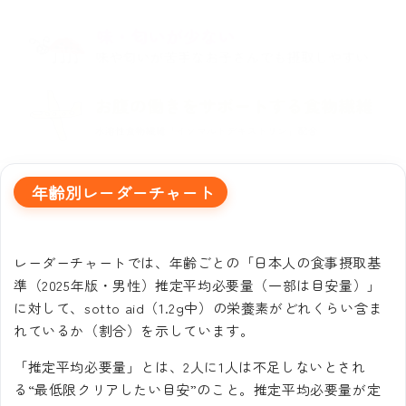
年齢別レーダーチャート
レーダーチャートでは、年齢ごとの「日本人の食事摂取基
準（2025年版・男性）推定平均必要量（一部は目安量）」
に対して、sotto aid（1.2g中）の栄養素がどれくらい含ま
れているか（割合）を示しています。
「推定平均必要量」とは、2人に1人は不足しないとされ
る“最低限クリアしたい目安”のこと。推定平均必要量が定