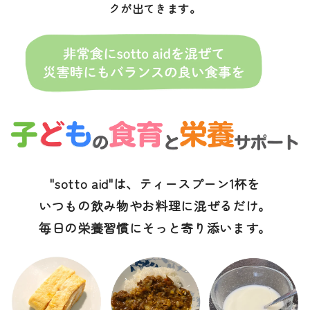
クが出てきます。
"sotto aid"は、ティースプーン1杯を
いつもの飲み物やお料理に混ぜるだけ。
毎日の栄養習慣にそっと寄り添います。